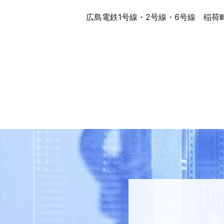
広島電鉄1号線・2号線・6号線 稲荷