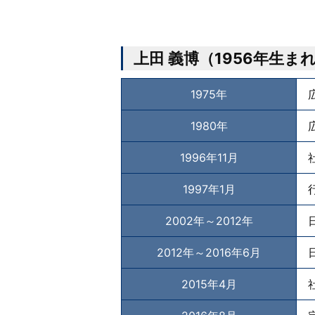
上田 義博（1956年生ま
1975年
1980年
1996年11月
1997年1月
2002年～2012年
2012年～2016年6月
2015年4月