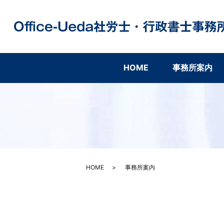
HOME
事務所案内
HOME
事務所案内