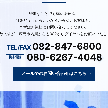
些細なことでも構いません。
何をどうしたらいいか分からないお客様も、
まずはお気軽にお問い合わせください。
手数ですが、広島市内局からも082からダイヤルをお願いいたし
082-847-6800
TEL/FAX
080-6267-4048
携帯電話
メールでのお問い合わせは
こちら