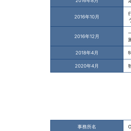
2016年8月
2016年10月
2016年12月
2018年4月
2020年4月
事務所名