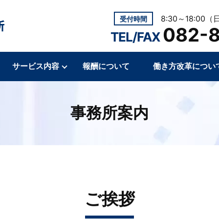
8:30～18:00（
受付時間
082-
TEL/FAX
サービス内容
報酬について
働き方改革につい
事務所案内
ご挨拶