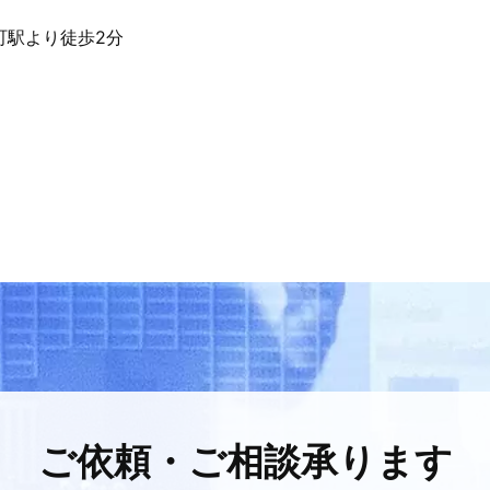
町駅より徒歩2分
ご依頼・ご相談承ります