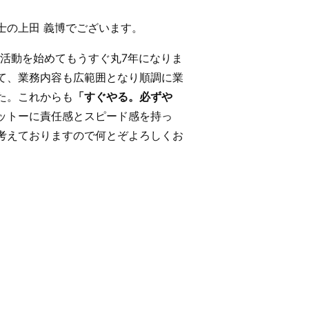
士の上田 義博でございます。
的に活動を始めてもうすぐ丸7年になりま
て、業務内容も広範囲となり順調に業
た。これからも
「すぐやる。必ずや
ットーに責任感とスピード感を持っ
考えておりますので何とぞよろしくお