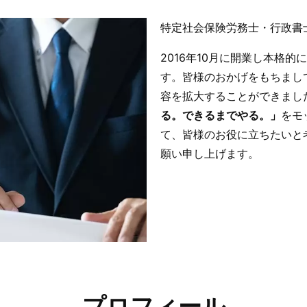
特定社会保険労務士・行政書
2016年10月に開業し本格
す。皆様のおかげをもちまし
容を拡大することができまし
る。できるまでやる。」
をモ
て、皆様のお役に立ちたいと
願い申し上げます。
プロフィール